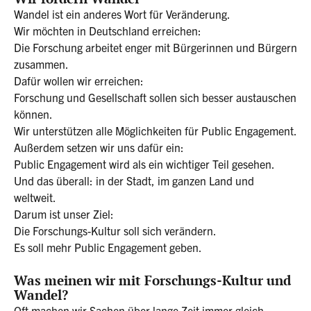
Wandel ist ein anderes Wort für Veränderung.
Wir möchten in Deutschland erreichen:
Die Forschung arbeitet enger mit Bürgerinnen und Bürgern
zusammen.
Dafür wollen wir erreichen:
Forschung und Gesellschaft sollen sich besser austauschen
können.
Wir unterstützen alle Möglichkeiten für Public Engagement.
Außerdem setzen wir uns dafür ein:
Public Engagement wird als ein wichtiger Teil gesehen.
Und das überall: in der Stadt, im ganzen Land und
weltweit.
Darum ist unser Ziel:
Die Forschungs-Kultur soll sich verändern.
Es soll mehr Public Engagement geben.
Was meinen wir mit Forschungs-Kultur und
Wandel?
Oft machen wir Sachen über lange Zeit immer gleich.