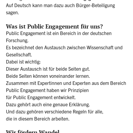
Auf Deutsch kann man dazu auch Bürger-Beteiligung
sagen.
Was ist Public Engagement für uns?
Public Engagement ist ein Bereich in der deutschen
Forschung.
Es bezeichnet den Austausch zwischen Wissenschaft und
Gesellschaft.
Dabei ist wichtig:
Dieser Austausch ist für beide Seiten gut.
Beide Seiten können voneinander lernen.
Zusammen mit Expertinnen und Experten aus dem Bereich
Public Engagement haben wir Prinzipien
für Public Engagement entwickelt.
Dazu gehört auch eine genaue Erklärung.
Und dazu gehören verschiedene Regeln für alle,
die in diesem Bereich arbeiten.
Wir fördern Wandel