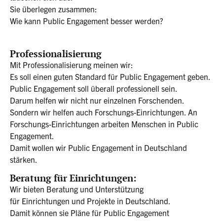
Sie überlegen zusammen:
Wie kann Public Engagement besser werden?
Professionalisierung
Mit Professionalisierung meinen wir:
Es soll einen guten Standard für Public Engagement geben.
Public Engagement soll überall professionell sein.
Darum helfen wir nicht nur einzelnen Forschenden.
Sondern wir helfen auch Forschungs-Einrichtungen. An
Forschungs-Einrichtungen arbeiten Menschen in Public
Engagement.
Damit wollen wir Public Engagement in Deutschland
stärken.
Beratung für Einrichtungen:
Wir bieten Beratung und Unterstützung
für Einrichtungen und Projekte in Deutschland.
Damit können sie Pläne für Public Engagement