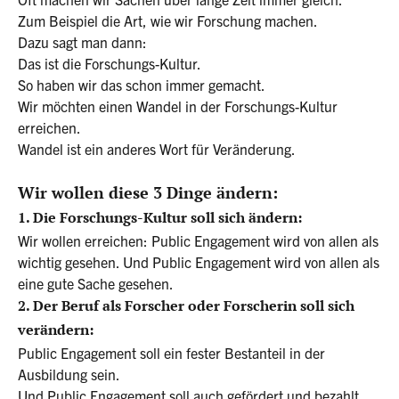
Zum Beispiel die Art, wie wir Forschung machen.
Dazu sagt man dann:
Das ist die Forschungs-Kultur.
So haben wir das schon immer gemacht.
Wir möchten einen Wandel in der Forschungs-Kultur
erreichen.
Wandel ist ein anderes Wort für Veränderung.
Wir wollen diese 3 Dinge ändern:
1. Die Forschungs-Kultur soll sich ändern:
Wir wollen erreichen: Public Engagement wird von allen als
wichtig gesehen. Und Public Engagement wird von allen als
eine gute Sache gesehen.
2. Der Beruf als Forscher oder Forscherin soll sich
verändern:
Public Engagement soll ein fester Bestanteil in der
Ausbildung sein.
Und Public Engagement soll auch gefördert und bezahlt