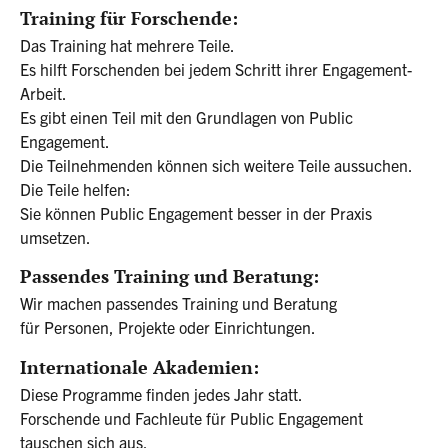
Training für Forschende:
Das Training hat mehrere Teile.
Es hilft Forschenden bei jedem Schritt ihrer Engagement-
Arbeit.
Es gibt einen Teil mit den Grundlagen von Public
Engagement.
Die Teilnehmenden können sich weitere Teile aussuchen.
Die Teile helfen:
Sie können Public Engagement besser in der Praxis
umsetzen.
Passendes Training und Beratung:
Wir machen passendes Training und Beratung
für Personen, Projekte oder Einrichtungen.
Internationale Akademien:
Diese Programme finden jedes Jahr statt.
Forschende und Fachleute für Public Engagement
tauschen sich aus.