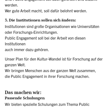
werden.
Wer gute Arbeit macht, soll dafür belohnt werden.
3. Die Institutionen sollen sich ändern:
Institutionen sind große Organisationen wie Universitäten
oder Forschungs-Einrichtungen.
Public Engagement soll bei der Arbeit von diesen
Institutionen
auch immer dazu gehören.
Unser Plan für den Kultur-Wandel ist für Forschung auf der
ganzen Welt.
Wir bringen Menschen aus der ganzen Welt zusammen,
die Public Engagement in ihrer Forschung machen.
Das machen wir:
Passende Schulungen
Wir bieten spezielle Schulungen zum Thema Public