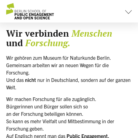
content
Wir verbinden
Menschen
und
Forschung.
Wir gehören zum Museum für Naturkunde Berlin.
Gemeinsam arbeiten wir an neuen Wegen für die
Forschung.
Und das
nicht
nur in Deutschland, sondern auf der ganzen
Welt.
Wir machen Forschung für alle zugänglich.
Bürgerinnen und Bürger sollen sich so
an der Forschung beteiligen können.
So kann es mehr Vielfalt und Mitbestimmung in der
Forschung geben.
Auf Englisch nennt man das
Public Engagement.