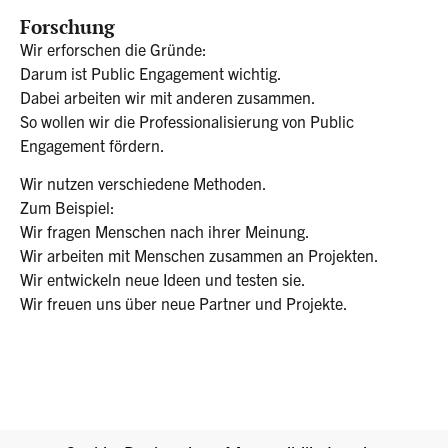
Forschung
Wir erforschen die Gründe:
Darum ist Public Engagement wichtig.
Dabei arbeiten wir mit anderen zusammen.
So wollen wir die Professionalisierung von Public
Engagement fördern.
Wir nutzen verschiedene Methoden.
Zum Beispiel:
Wir fragen Menschen nach ihrer Meinung.
Wir arbeiten mit Menschen zusammen an Projekten.
Wir entwickeln neue Ideen und testen sie.
Wir freuen uns über neue Partner und Projekte.