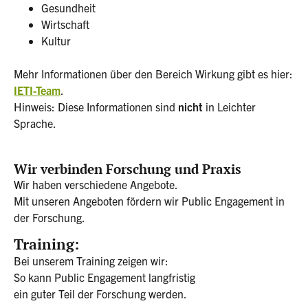
Gesundheit
Wirtschaft
Kultur
Mehr Informationen über den Bereich Wirkung gibt es hier:
IETI-Team
.
Hinweis: Diese Informationen sind
nicht
in Leichter
Sprache.
Wir verbinden Forschung und Praxis
Wir haben verschiedene Angebote.
Mit unseren Angeboten fördern wir Public Engagement in
der Forschung.
Training:
Bei unserem Training zeigen wir:
So kann Public Engagement langfristig
ein guter Teil der Forschung werden.