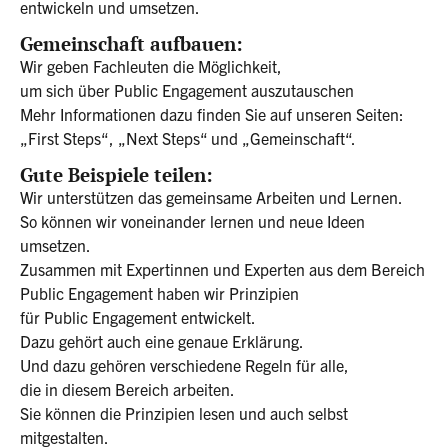
entwickeln und umsetzen.
Gemeinschaft aufbauen:
Wir geben Fachleuten die Möglichkeit,
um sich über Public Engagement auszutauschen
Mehr Informationen dazu finden Sie auf unseren Seiten:
„First Steps“, „Next Steps“ und „Gemeinschaft“.
Gute Beispiele teilen:
Wir unterstützen das gemeinsame Arbeiten und Lernen.
So können wir voneinander lernen und neue Ideen
umsetzen.
Zusammen mit Expertinnen und Experten aus dem Bereich
Public Engagement haben wir Prinzipien
für Public Engagement entwickelt.
Dazu gehört auch eine genaue Erklärung.
Und dazu gehören verschiedene Regeln für alle,
die in diesem Bereich arbeiten.
Sie können die Prinzipien lesen und auch selbst
mitgestalten.