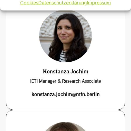
Cookies
Datenschutzerklärung
Impressum
Konstanza Jochim
IETI Manager & Research Associate
konstanza.jochim@mfn.berlin