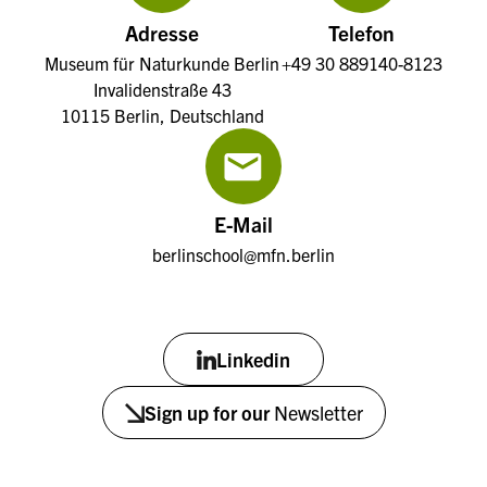
Adresse
Telefon
Museum für Naturkunde Berlin
+49 30 889140-8123
Invalidenstraße 43
10115 Berlin, Deutschland
E-Mail
berlinschool@mfn.berlin
Linkedin
Sign up for our
Newsletter