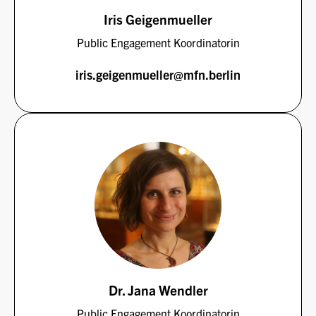
Iris Geigenmueller
Public Engagement Koordinatorin
iris.geigenmueller@mfn.berlin
Dr. Jana Wendler
Public Engagement Koordinatorin