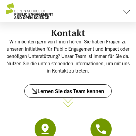
Inhalt
springen
Kontakt
Wir möchten gern von Ihnen hören! Sie haben Fragen zu
unseren Initiativen für Public Engagement und Impact oder
benötigen Unterstützung? Unser Team ist immer für Sie da.
Nutzen Sie die unten stehenden Informationen, um mit uns
in Kontakt zu treten.
Lernen Sie das Team kennen