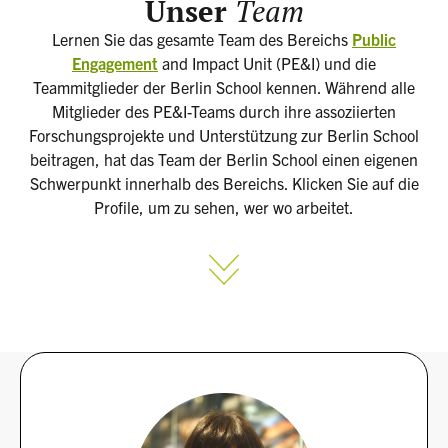
Unser
Team
Lernen Sie das gesamte Team des Bereichs
Public
Engagement
and Impact Unit (PE&I) und die
Teammitglieder der Berlin School kennen. Während alle
Mitglieder des PE&I-Teams durch ihre assoziierten
Forschungsprojekte und Unterstützung zur Berlin School
beitragen, hat das Team der Berlin School einen eigenen
Schwerpunkt innerhalb des Bereichs. Klicken Sie auf die
Profile, um zu sehen, wer wo arbeitet.